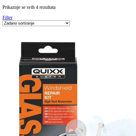
Prikazuje se svih 4 rezultata
Filter